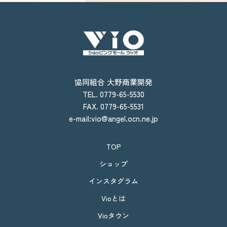
協同組合 大野商業開発
TEL. 0779-65-5530
FAX. 0779-65-5531
e-mail:vio@angel.ocn.ne.jp
TOP
ショップ
インスタグラム
Vioとは
Vioタウン