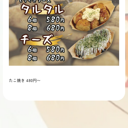
たこ焼き 480円〜