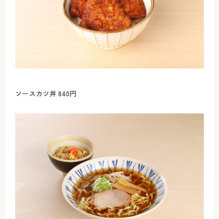
ソースカツ丼 840円