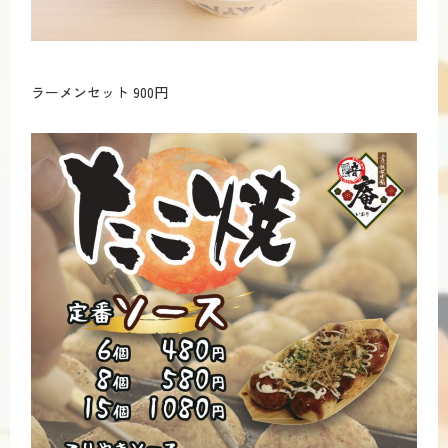
ラーメンセット 900円